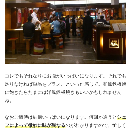
コレでもそれなりにお腹がいっぱいになります。それでも
足りなければ単品をプラス、といった感じで。和風鉄板焼
に飽きたらたまには洋風鉄板焼きもいいかもしれません
ね。
なおご飯時は結構いっぱいになります。何回か通うと
シェ
フによって微妙に味が異なる
のがわかりますので、忙しく