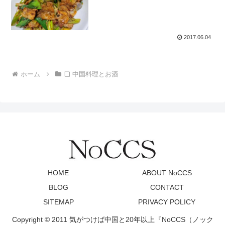
2017.06.04
ホーム
❏ 中国料理とお酒
HOME
ABOUT NoCCS
BLOG
CONTACT
SITEMAP
PRIVACY POLICY
Copyright © 2011 気がつけば中国と20年以上『NoCCS（ノック