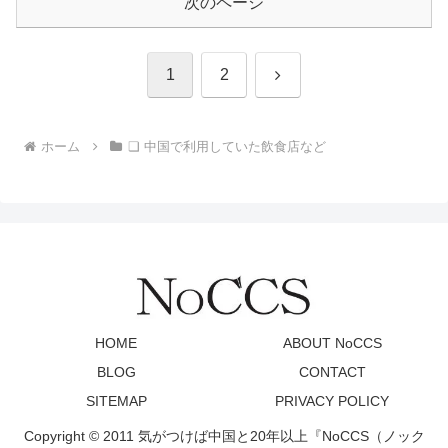
次のページ
次
1
2
へ
ホーム
❏ 中国で利用していた飲食店など
HOME
ABOUT NoCCS
BLOG
CONTACT
SITEMAP
PRIVACY POLICY
Copyright © 2011 気がつけば中国と20年以上『NoCCS（ノック