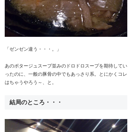
「ゼンゼン違う・・・。」
あのポタージュスープ並みのドロドロスープを期待してい
ったのに、一般の豚骨の中でもあっさり系。とにかくコレ
はちゃうやろう～、と。
結局のところ・・・