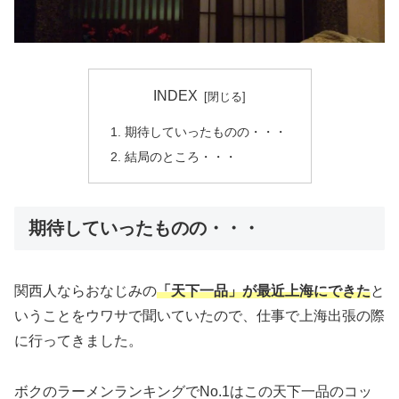
INDEX
期待していったものの・・・
結局のところ・・・
期待していったものの・・・
関西人ならおなじみの
「天下一品」が最近上海にできた
と
いうことをウワサで聞いていたので、仕事で上海出張の際
に行ってきました。
ボクのラーメンランキングでNo.1はこの天下一品のコッ