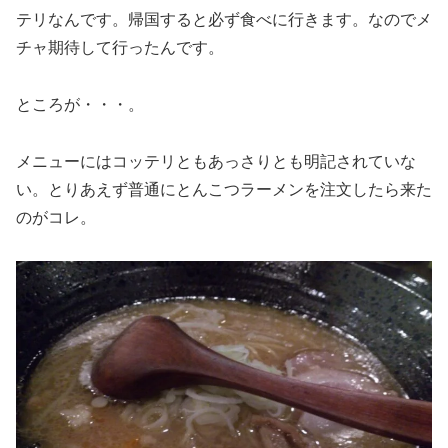
テリなんです。帰国すると必ず食べに行きます。なのでメ
チャ期待して行ったんです。
ところが・・・。
メニューにはコッテリともあっさりとも明記されていな
い。とりあえず普通にとんこつラーメンを注文したら来た
のがコレ。