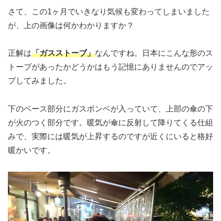
さて、この1ヶ月でいきなり気候も変わってしまいました
が、上の画像は何かわかりますか？
正解は
「ガスストーブ」
なんですね。日本にこんな形のス
トーブがあったかどうかはもう記憶にありませんのでアッ
プしてみました。
下のベース部分にガスボンベが入っていて、上部の傘の下
が火のつく部分です。暖気が傘に反射して降りてくる仕組
みで、実際には暖気が上昇するのですが近くにいると格好
暖かいです。