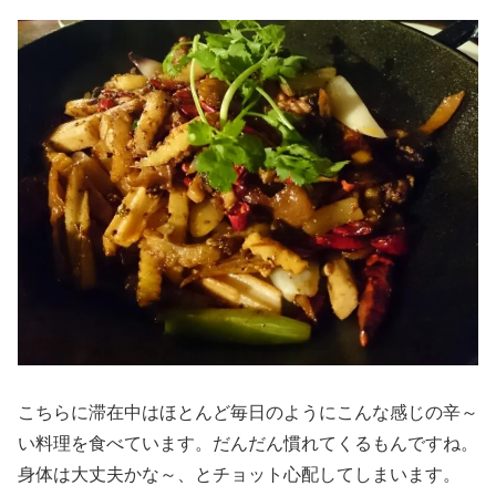
こちらに滞在中はほとんど毎日のようにこんな感じの辛～
い料理を食べています。だんだん慣れてくるもんですね。
身体は大丈夫かな～、とチョット心配してしまいます。