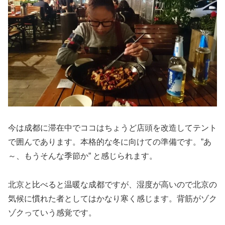
今は成都に滞在中でココはちょうど店頭を改造してテント
で囲んであります。本格的な冬に向けての準備です。”あ
～、もうそんな季節か” と感じられます。
北京と比べると温暖な成都ですが、湿度が高いので北京の
気候に慣れた者としてはかなり寒く感じます。背筋がゾク
ゾクっていう感覚です。