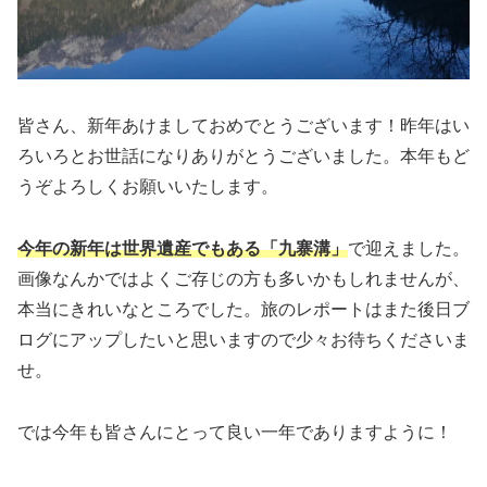
皆さん、新年あけましておめでとうございます！昨年はい
ろいろとお世話になりありがとうございました。本年もど
うぞよろしくお願いいたします。
今年の新年は世界遺産でもある「九寨溝」
で迎えました。
画像なんかではよくご存じの方も多いかもしれませんが、
本当にきれいなところでした。旅のレポートはまた後日ブ
ログにアップしたいと思いますので少々お待ちくださいま
せ。
では今年も皆さんにとって良い一年でありますように！