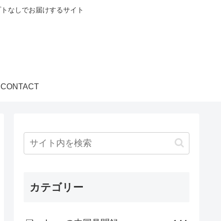
プトなしでお届けするサイト
CONTACT
カテゴリー