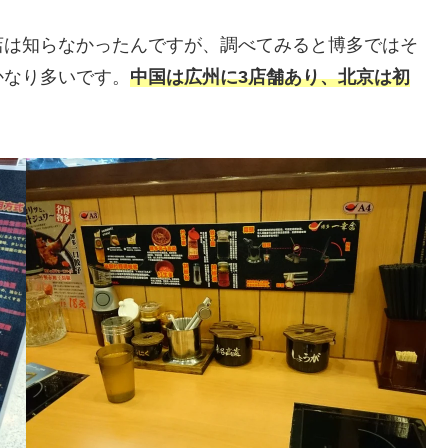
店は知らなかったんですが、調べてみると博多ではそ
かなり多いです。
中国は広州に3店舗あり、北京は初