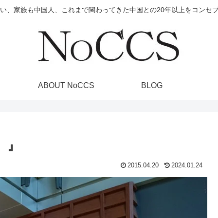
ょい、家族も中国人、これまで関わってきた中国との20年以上をコンセ
ABOUT NoCCS
BLOG
）』
2015.04.20
2024.01.24