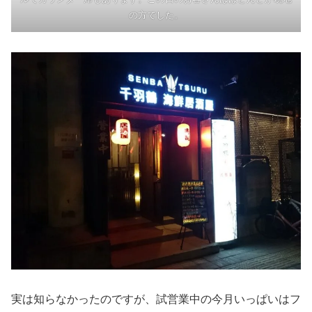
の方でした。
実は知らなかったのですが、試営業中の今月いっぱいはフ