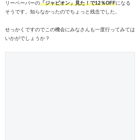
リーペーパーの
「ジャピオン」見た！で12％OFF
になる
そうです。知らなかったのでちょっと残念でした。
せっかくですのでこの機会にみなさんも一度行ってみては
いかがでしょうか？